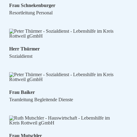
Frau Schnekenburger
Resortleitung Personal
Herr Thürmer
Sozialdienst
Frau Baiker
Teamleitung Begleitende Dienste
Frau Mutschler