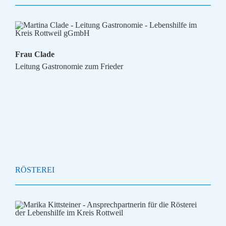
Frau Clade
Leitung Gastronomie zum Frieder
RÖSTEREI