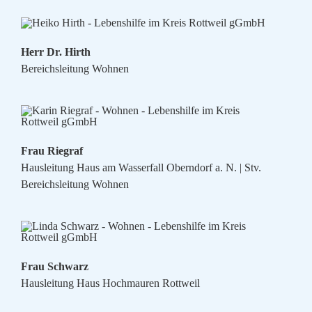
Herr Dr. Hirth
Bereichsleitung Wohnen
Frau Riegraf
Hausleitung Haus am Wasserfall Oberndorf a. N. | Stv.
Bereichsleitung Wohnen
Frau Schwarz
Hausleitung Haus Hochmauren Rottweil