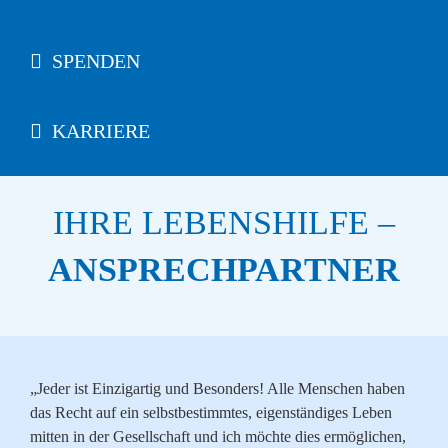
SPENDEN
KARRIERE
IHRE LEBENSHILFE –
ANSPRECHPARTNER
„Jeder ist Einzigartig und Besonders! Alle Menschen haben
das Recht auf ein selbstbestimmtes, eigenständiges Leben
mitten in der Gesellschaft und ich möchte dies ermöglichen,