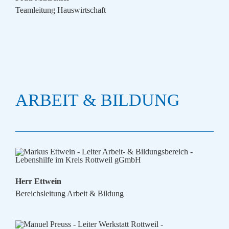
Teamleitung Hauswirtschaft
ARBEIT & BILDUNG
Herr Ettwein
Bereichsleitung Arbeit & Bildung