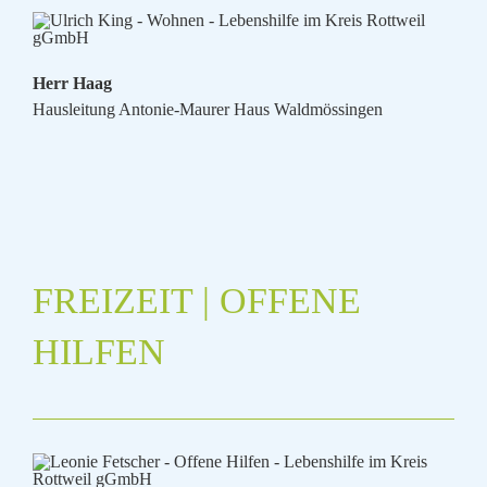
Herr Haag
Hausleitung Antonie-Maurer Haus Waldmössingen
FREIZEIT | OFFENE
HILFEN