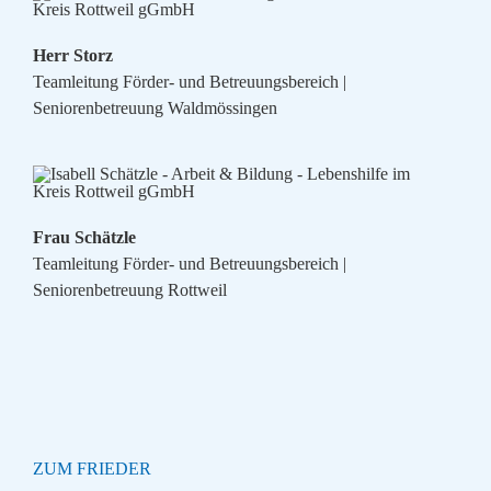
Herr Storz
Teamleitung Förder- und Betreuungsbereich |
Seniorenbetreuung Waldmössingen
Frau Schätzle
Teamleitung Förder- und Betreuungsbereich |
Seniorenbetreuung Rottweil
ZUM FRIEDER