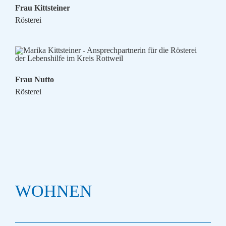
Frau Kittsteiner
Rösterei
Frau Nutto
Rösterei
WOHNEN