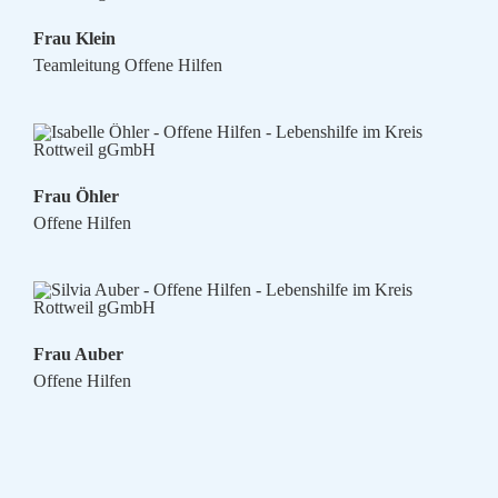
Frau Klein
Teamleitung Offene Hilfen
Frau Öhler
Offene Hilfen
Frau Auber
Offene Hilfen