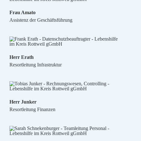
Frau Amato
Assistenz der Geschäftsführung
Herr Erath
Resortleitung Infrastruktur
Herr Junker
Resortleitung Finanzen