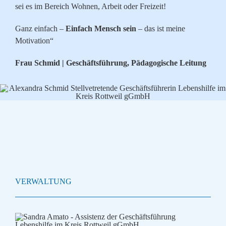
sei es im Bereich Wohnen, Arbeit oder Freizeit!
Ganz einfach –
Einfach Mensch sein
– das ist meine
Motivation“
Frau Schmid | Geschäftsführung, Pädagogische Leitung
VERWALTUNG