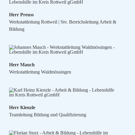
Herr Preuss
Werkstattleitung Rottweil | Stv. Bereichsleitung Arbeit &
Bildung
Herr Mauch
Werkstattleitung Waldmössingen
Herr Kienzle
Teamleitung Bildung und Qualifizierung