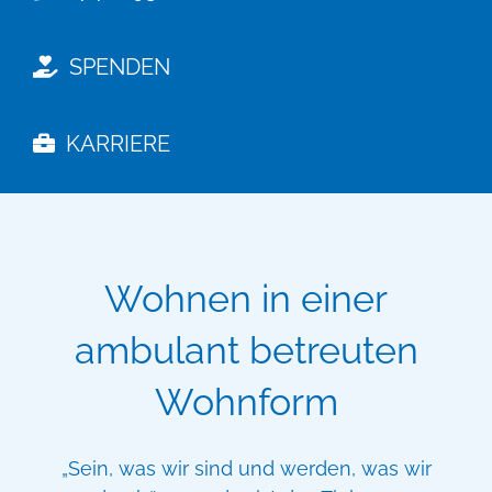
SPENDEN
KARRIERE
Wohnen in einer
ambulant betreuten
Wohnform
„Sein, was wir sind und werden, was wir