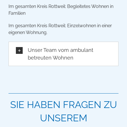
Im gesamten Kreis Rottweil: Begleitetes Wohnen in
Familien
Im gesamten Kreis Rottweil: Einzelwohnen in einer
eigenen Wohnung.
Unser Team vom ambulant
betreuten Wohnen
SIE HABEN FRAGEN ZU
UNSEREM