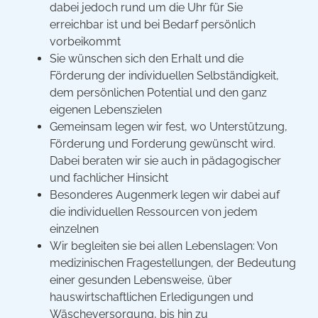
dabei jedoch rund um die Uhr für Sie
erreichbar ist und bei Bedarf persönlich
vorbeikommt
Sie wünschen sich den Erhalt und die
Förderung der individuellen Selbständigkeit,
dem persönlichen Potential und den ganz
eigenen Lebenszielen
Gemeinsam legen wir fest, wo Unterstützung,
Förderung und Forderung gewünscht wird.
Dabei beraten wir sie auch in pädagogischer
und fachlicher Hinsicht
Besonderes Augenmerk legen wir dabei auf
die individuellen Ressourcen von jedem
einzelnen
Wir begleiten sie bei allen Lebenslagen: Von
medizinischen Fragestellungen, der Bedeutung
einer gesunden Lebensweise, über
hauswirtschaftlichen Erledigungen und
Wäscheversorgung, bis hin zu