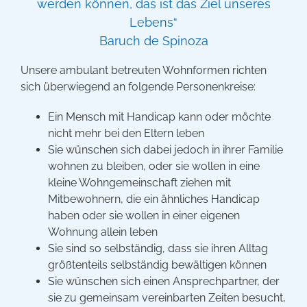
werden können, das ist das Ziel unseres
Lebens“
Baruch de Spinoza
Unsere ambulant betreuten Wohnformen richten
sich überwiegend an folgende Personenkreise:
Ein Mensch mit Handicap kann oder möchte
nicht mehr bei den Eltern leben
Sie wünschen sich dabei jedoch in ihrer Familie
wohnen zu bleiben, oder sie wollen in eine
kleine Wohngemeinschaft ziehen mit
Mitbewohnern, die ein ähnliches Handicap
haben oder sie wollen in einer eigenen
Wohnung allein leben
Sie sind so selbständig, dass sie ihren Alltag
größtenteils selbständig bewältigen können
Sie wünschen sich einen Ansprechpartner, der
sie zu gemeinsam vereinbarten Zeiten besucht,