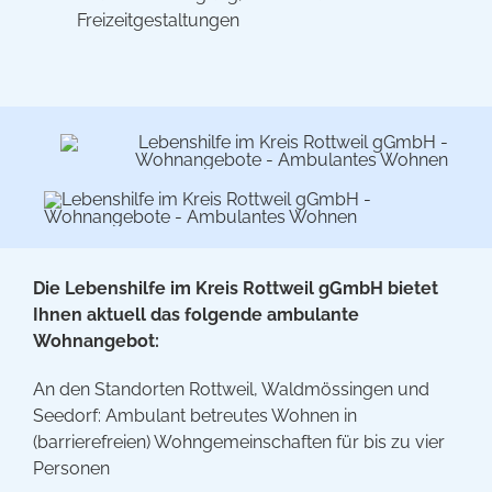
Freizeitgestaltungen
Die Lebenshilfe im Kreis Rottweil gGmbH bietet
Ihnen aktuell das folgende ambulante
Wohnangebot:
An den Standorten Rottweil, Waldmössingen und
Seedorf: Ambulant betreutes Wohnen in
(barrierefreien) Wohngemeinschaften für bis zu vier
Personen