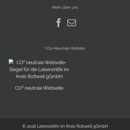
Mehr über uns
CO2-Neutrale Website
CO² neutrale Webseite
©
2026 Lebenshilfe im Kreis Rottweil gGmbH