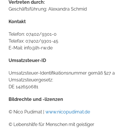
Vertreten durch:
Geschäftsführung: Alexandra Schmid
Kontakt
Telefon: 07402/9301-0
Telefax: 07402/9301-45
E-Mail:
info@lh-rw.de
Umsatzsteuer-ID
Umsatzsteuer-Identifikationsnummer gemäß §27 a
Umsatzsteuergesetz:
DE 142650681
Bildrechte und -lizenzen
© Nico Pudimat |
www.nicopudimat.de
© Lebenshilfe für Menschen mit geistiger