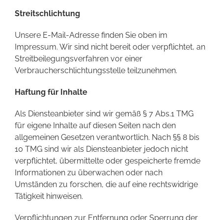
Streitschlichtung
Unsere E-Mail-Adresse finden Sie oben im
Impressum. Wir sind nicht bereit oder verpflichtet, an
Streitbeilegungsverfahren vor einer
Verbraucherschlichtungsstelle teilzunehmen.
Haftung für Inhalte
Als Diensteanbieter sind wir gemäß § 7 Abs.1 TMG
für eigene Inhalte auf diesen Seiten nach den
allgemeinen Gesetzen verantwortlich. Nach §§ 8 bis
10 TMG sind wir als Diensteanbieter jedoch nicht
verpflichtet, übermittelte oder gespeicherte fremde
Informationen zu überwachen oder nach
Umständen zu forschen, die auf eine rechtswidrige
Tätigkeit hinweisen.
Verpflichtungen zur Entfernung oder Sperrung der