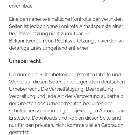
erkennbar.
Eine permanente inhaltliche Kontrolle der verlinkten
Seiten ist jedoch ohne konkrete Anhaltspunkte einer
Rechtsverletzung nicht zumutbar. Bei
Bekanntwerden von Rechtsverletzungen werden wir
derartige Links umgehend entfernen.
Urheberrecht
Die durch die Seitenbetreiber erstellten Inhalte und
Werke auf diesen Seiten unterliegen dem deutschen
Urheberrecht. Die Vervielfältigung, Bearbeitung,
Verbreitung und jede Art der Verwertung außerhalb
der Grenzen des Urheberrechtes bedürfen der
schriftlichen Zustimmung des jeweiligen Autors bzw.
Erstellers. Downloads und Kopien dieser Seite sind
nur für den privaten, nicht kommerziellen Gebrauch
gestattet.