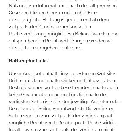
Nutzung von Informationen nach den allgemeinen
Gesetzen bleiben hiervon unberührt. Eine
diesbezügliche Haftung ist jedoch erst ab dem
Zeitpunkt der Kenntnis einer konkreten
Rechtsverletzung möglich. Bei Bekanntwerden von
entsprechenden Rechtsverletzungen werden wir
diese Inhalte umgehend entfernen.
Haftung für Links
Unser Angebot enthält Links zu externen Websites
Dritter, auf deren Inhalte wir keinen Einfluss haben.
Deshalb können wir für diese fremden Inhalte auch
keine Gewähr übernehmen. Für die Inhalte der
verlinkten Seiten ist stets der jeweilige Anbieter oder
Betreiber der Seiten verantwortlich. Die verlinkten
Seiten wurden zum Zeitpunkt der Verlinkung auf
mögliche Rechtsverstöße überprüft. Rechtswidrige
Inhalte waren zum Zeitpunkt der Verlinkung nicht