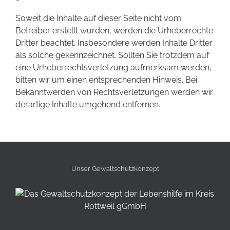
Soweit die Inhalte auf dieser Seite nicht vom
Betreiber erstellt wurden, werden die Urheberrechte
Dritter beachtet. Insbesondere werden Inhalte Dritter
als solche gekennzeichnet. Sollten Sie trotzdem auf
eine Urheberrechtsverletzung aufmerksam werden,
bitten wir um einen entsprechenden Hinweis. Bei
Bekanntwerden von Rechtsverletzungen werden wir
derartige Inhalte umgehend entfernen.
Unser Gewalt­schutz­konzept