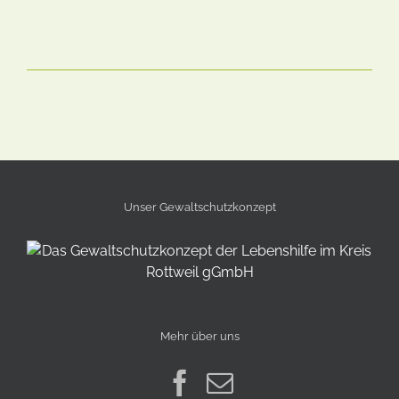
Unser Gewalt­schutz­konzept
Mehr über uns