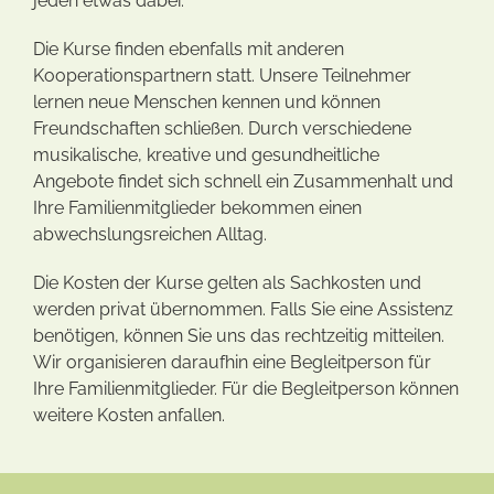
jeden etwas dabei.
Die Kurse finden ebenfalls mit anderen
Kooperationspartnern statt. Unsere Teilnehmer
lernen neue Menschen kennen und können
Freundschaften schließen. Durch verschiedene
musikalische, kreative und gesundheitliche
Angebote findet sich schnell ein Zusammenhalt und
Ihre Familienmitglieder bekommen einen
abwechslungsreichen Alltag.
Die Kosten der Kurse gelten als Sachkosten und
werden privat übernommen. Falls Sie eine Assistenz
benötigen, können Sie uns das rechtzeitig mitteilen.
Wir organisieren daraufhin eine Begleitperson für
Ihre Familienmitglieder. Für die Begleitperson können
weitere Kosten anfallen.