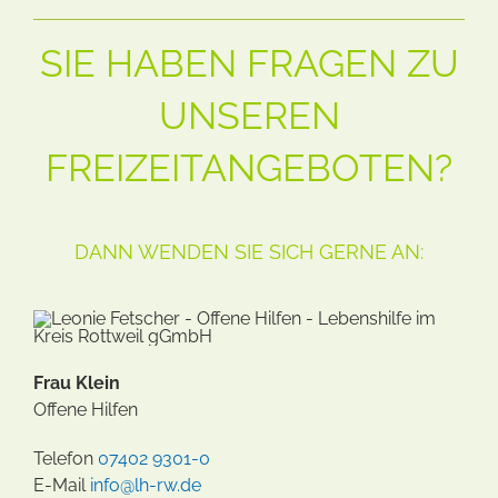
SIE HABEN FRAGEN ZU
UNSEREN
FREIZEITANGEBOTEN?
DANN WENDEN SIE SICH GERNE AN:
Frau Klein
Offene Hilfen
Telefon
07402 9301-0
E-Mail
info@lh-rw.de