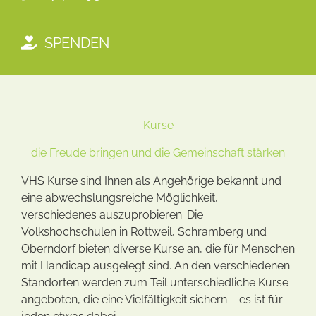
SPENDEN
Kurse
die Freude bringen und die Gemeinschaft stärken
VHS Kurse sind Ihnen als Angehörige bekannt und
eine abwechslungsreiche Möglichkeit,
verschiedenes auszuprobieren. Die
Volkshochschulen in Rottweil, Schramberg und
Oberndorf bieten diverse Kurse an, die für Menschen
mit Handicap ausgelegt sind. An den verschiedenen
Standorten werden zum Teil unterschiedliche Kurse
angeboten, die eine Vielfältigkeit sichern – es ist für