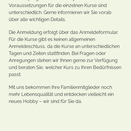
Voraussetzungen für die einzelnen Kurse sind
unterschiedlich. Gerne informieren wir Sie vorab
über alle wichtigen Details.
Die Anmeldung erfolgt über das Anmeldeformular.
Für die Kurse gibt es keinen allgemeinen
Anmeldeschluss, da die Kurse an unterschiedlichen
Tagen und Zeiten stattfinden. Bei Fragen oder
Anregungen stehen wir Ihnen gerne zur Verfügung
und beraten Sie, welcher Kurs zu Ihren Bedürfnissen
passt.
Mit uns bekommen Ihre Familienmitglieder noch
mehr Lebensqualität und entdecken vielleicht ein
neues Hobby – wir sind für Sie da.