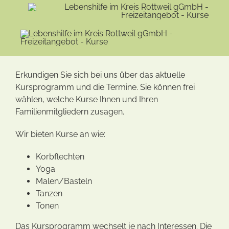
Erkundigen Sie sich bei uns über das aktuelle
Kursprogramm und die Termine. Sie können frei
wählen, welche Kurse Ihnen und Ihren
Familienmitgliedern zusagen.
Wir bieten Kurse an wie:
Korbflechten
Yoga
Malen/Basteln
Tanzen
Tonen
Das Kursprogramm wechselt je nach Interessen. Die