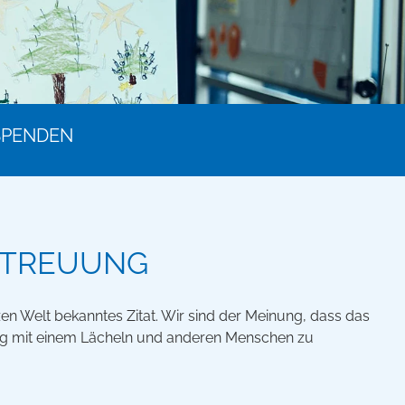
SPENDEN
ETREUUNG
en Welt bekanntes Zitat. Wir sind der Meinung, dass das
n Tag mit einem Lächeln und anderen Menschen zu