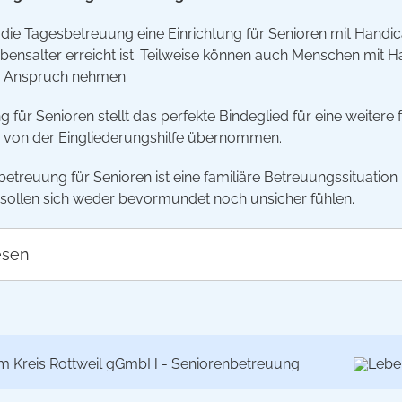
 die Tagesbetreuung eine Einrichtung für Senioren mit Handi
ensalter erreicht ist. Teilweise können auch Menschen mit Ha
n Anspruch nehmen.
 für Senioren stellt das perfekte Bindeglied für eine weitere
 von der Eingliederungshilfe übernommen.
betreuung für Senioren ist eine familiäre Betreuungssituation
 sollen sich weder bevormundet noch unsicher fühlen.
esen