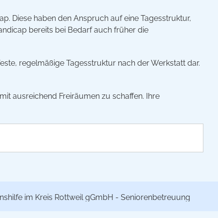
cap. Diese haben den Anspruch auf eine Tagesstruktur,
ndicap bereits bei Bedarf auch früher die
 feste, regelmäßige Tagesstruktur nach der Werkstatt dar.
 mit ausreichend Freiräumen zu schaffen. Ihre