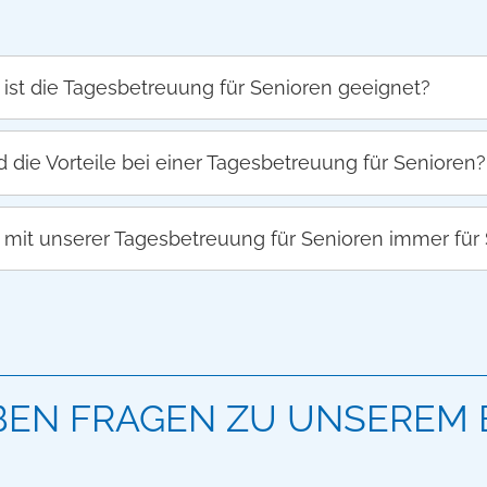
 ist die Tagesbetreuung für Senioren geeignet?
 die Vorteile bei einer Tagesbetreuung für Senioren?
d mit unserer Tagesbetreuung für Senioren immer für
ABEN FRAGEN ZU UNSERE