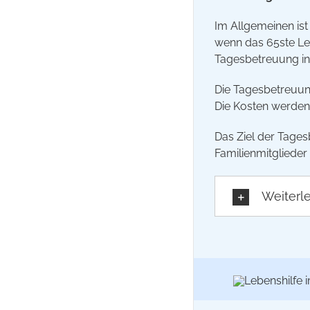
Im Allgemeinen ist
wenn das 65ste Leb
Tagesbetreuung i
Die Tagesbetreuung
Die Kosten werden
Das Ziel der Tages
Familienmitglieder
Weiterl