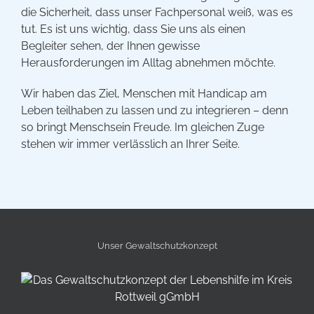
die Sicherheit, dass unser Fachpersonal weiß, was es
tut. Es ist uns wichtig, dass Sie uns als einen
Begleiter sehen, der Ihnen gewisse
Herausforderungen im Alltag abnehmen möchte.
Wir haben das Ziel, Menschen mit Handicap am
Leben teilhaben zu lassen und zu integrieren – denn
so bringt Menschsein Freude. Im gleichen Zuge
stehen wir immer verlässlich an Ihrer Seite.
Unser Gewalt­schutz­konzept