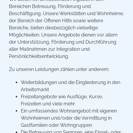
Bereichen Betreuung, Förderung und
Beschäftigung. Unsere Werkstätten und Wohnheime,
der Bereich der Offenen Hilfe sowie weitere
Bereiche, bieten diesbezüglich vielseitige
Möglichkeiten. Unsere Angebote dienen vor allem
der Unterstützung, Förderung und Durchführung
aller Maßnahmen zur Integration und
Persönlichkeitsentwicklung.
Zu unseren Leistungen zählen unter anderem:
Weiterbildungen und die Eingliederung in den
Arbeitsmarkt
Freizeitangebote wie Ausflüge, Kurse,
Freizeiten und viele mehr
Ein umfassendes Wohnangebot mit eigenen
Wohnheimen und/oder die Vermittlung in
Gastfamilien oder Wohngruppen
Die Betreuung von Senioren, eine Einzel- oder