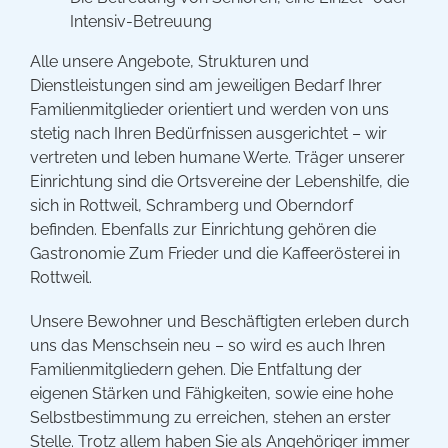
Intensiv-Betreuung
Alle unsere Angebote, Strukturen und
Dienstleistungen sind am jeweiligen Bedarf Ihrer
Familienmitglieder orientiert und werden von uns
stetig nach Ihren Bedürfnissen ausgerichtet – wir
vertreten und leben humane Werte. Träger unserer
Einrichtung sind die Ortsvereine der Lebenshilfe, die
sich in Rottweil, Schramberg und Oberndorf
befinden. Ebenfalls zur Einrichtung gehören die
Gastronomie Zum Frieder und die Kaffeerösterei in
Rottweil.
Unsere Bewohner und Beschäftigten erleben durch
uns das Menschsein neu – so wird es auch Ihren
Familienmitgliedern gehen. Die Entfaltung der
eigenen Stärken und Fähigkeiten, sowie eine hohe
Selbstbestimmung zu erreichen, stehen an erster
Stelle. Trotz allem haben Sie als Angehöriger immer