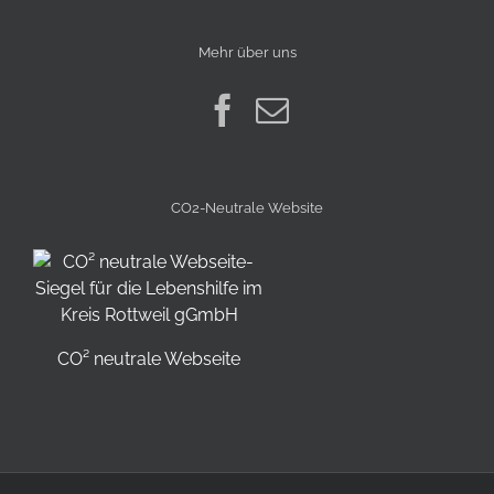
Mehr über uns
CO2-Neutrale Website
CO² neutrale Webseite