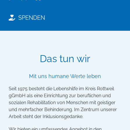
SPENDEN
Das tun wir
Mit uns humane Werte leben
Seit 1975 besteht die Lebenshilfe im Kreis Rottweil
gGmbH als eine Einrichtung zur beruflichen und
sozialen Rehabilitation von Menschen mit geistiger
und mehrfacher Behinderung. Im Zentrum unserer
Arbeit steht der Inklusionsgedanke.
Wir bieten ein umfassendes Angebot in den