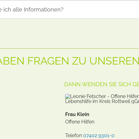
 ich alle Informationen?
HABEN FRAGEN ZU UNSEREN
DANN WENDEN SIE SICH GE
Frau Klein
Offene Hilfen
Telefon
07402 9301-0