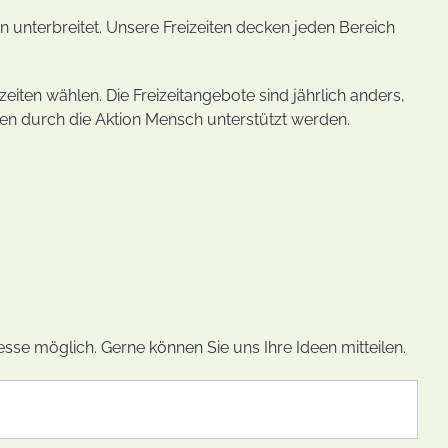
n unterbreitet. Unsere Freizeiten decken jeden Bereich
eiten wählen. Die Freizeitangebote sind jährlich anders,
ten durch die Aktion Mensch unterstützt werden.
sse möglich. Gerne können Sie uns Ihre Ideen mitteilen.