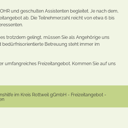
 OHR und geschulten Assistenten begleitet. Je nach dem,
eitangebot ab. Die Teilnehmerzahl reicht von etwa 6 bis
eressenten.
t es trotzdem gelingt, müssen Sie als Angehörige uns
 bedürfnisorientierte Betreuung steht immer im
ser umfangreiches Freizeitangebot. Kommen Sie auf uns