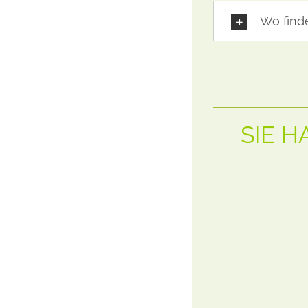
Wo finde
SIE 