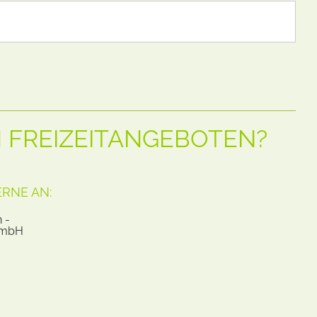
 FREIZEITANGEBOTEN?
RNE AN: