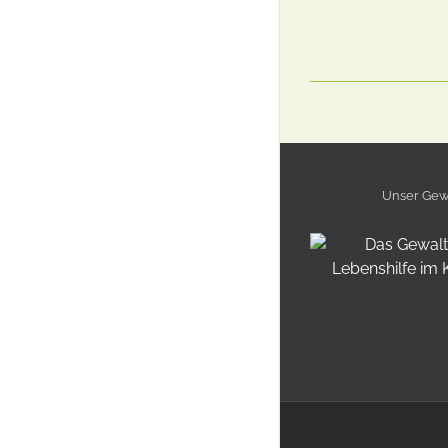
Unser Gewa