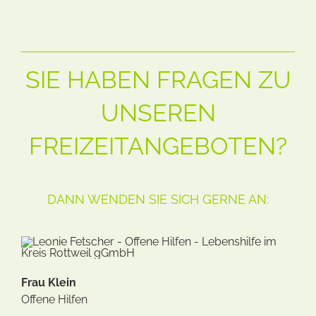
SIE HABEN FRAGEN ZU
UNSEREN
FREIZEITANGEBOTEN?
DANN WENDEN SIE SICH GERNE AN:
Frau Klein
Offene Hilfen