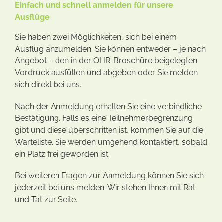
Einfach und schnell anmelden für unsere
Ausflüge
Sie haben zwei Möglichkeiten, sich bei einem
Ausflug anzumelden. Sie können entweder – je nach
Angebot – den in der OHR-Broschüre beigelegten
Vordruck ausfüllen und abgeben oder Sie melden
sich direkt bei uns.
Nach der Anmeldung erhalten Sie eine verbindliche
Bestätigung. Falls es eine Teilnehmerbegrenzung
gibt und diese überschritten ist, kommen Sie auf die
Warteliste. Sie werden umgehend kontaktiert, sobald
ein Platz frei geworden ist.
Bei weiteren Fragen zur Anmeldung können Sie sich
jederzeit bei uns melden. Wir stehen Ihnen mit Rat
und Tat zur Seite.