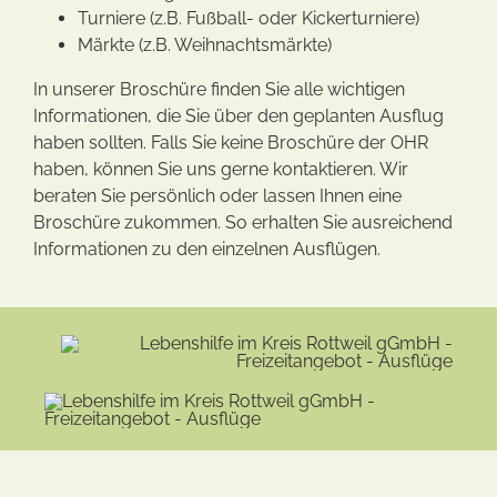
Turniere (z.B. Fußball- oder Kickerturniere)
Märkte (z.B. Weihnachtsmärkte)
In unserer Broschüre finden Sie alle wichtigen
Informationen, die Sie über den geplanten Ausflug
haben sollten. Falls Sie keine Broschüre der OHR
haben, können Sie uns gerne kontaktieren. Wir
beraten Sie persönlich oder lassen Ihnen eine
Broschüre zukommen. So erhalten Sie ausreichend
Informationen zu den einzelnen Ausflügen.