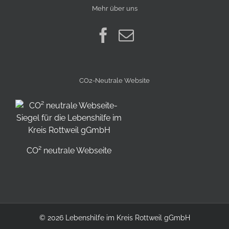
Mehr über uns
CO2-Neutrale Website
CO² neutrale Webseite
©
2026 Lebenshilfe im Kreis Rottweil gGmbH