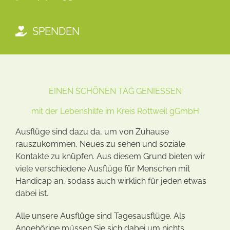
SPENDEN
EINEN SCHÖNEN TAG GENIESSEN
mit der Lebenshilfe im Kreis Rottweil gGmbH
Ausflüge sind dazu da, um von Zuhause
rauszukommen, Neues zu sehen und soziale
Kontakte zu knüpfen. Aus diesem Grund bieten wir
viele verschiedene Ausflüge für Menschen mit
Handicap an, sodass auch wirklich für jeden etwas
dabei ist.
Alle unsere Ausflüge sind Tagesausflüge. Als
Angehörige müssen Sie sich dabei um nichts