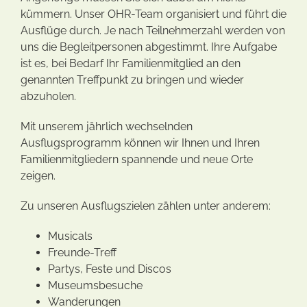
kümmern. Unser OHR-Team organisiert und führt die
Ausflüge durch. Je nach Teilnehmerzahl werden von
uns die Begleitpersonen abgestimmt. Ihre Aufgabe
ist es, bei Bedarf Ihr Familienmitglied an den
genannten Treffpunkt zu bringen und wieder
abzuholen.
Mit unserem jährlich wechselnden
Ausflugsprogramm können wir Ihnen und Ihren
Familienmitgliedern spannende und neue Orte
zeigen.
Zu unseren Ausflugszielen zählen unter anderem:
Musicals
Freunde-Treff
Partys, Feste und Discos
Museumsbesuche
Wanderungen