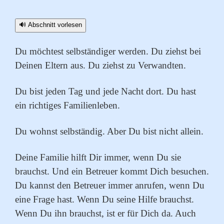
🔊 Abschnitt vorlesen
Du möchtest selbständiger werden. Du ziehst bei
Deinen Eltern aus. Du ziehst zu Verwandten.
Du bist jeden Tag und jede Nacht dort. Du hast
ein richtiges Familienleben.
Du wohnst selbständig. Aber Du bist nicht allein.
Deine Familie hilft Dir immer, wenn Du sie
brauchst. Und ein Betreuer kommt Dich besuchen.
Du kannst den Betreuer immer anrufen, wenn Du
eine Frage hast. Wenn Du seine Hilfe brauchst.
Wenn Du ihn brauchst, ist er für Dich da. Auch