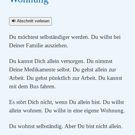
🔊 Abschnitt vorlesen
Du möchtest selbständiger werden. Du willst bei
Deiner Familie ausziehen.
Du kannst Dich allein versorgen. Du nimmst
Deine Medikamente selbst. Du gehst allein zur
Arbeit. Du gehst pünktlich zur Arbeit. Du kannst
mit dem Bus fahren.
Es stört Dich nicht, wenn Du allein bist. Du willst
allein wohnen. Du willst in eine eigene Wohnung.
Du wohnst selbständig. Aber Du bist nicht allein.