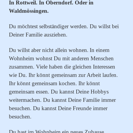
In Rottweil. In Oberndorf. Oder in
Waldmössingen.
Du möchtest selbständiger werden. Du willst bei
Deiner Familie ausziehen.
Du willst aber nicht allein wohnen.
In einem
Wohnheim wohnst Du mit anderen Menschen
zusammen. Viele haben die gleichen Interessen
wie Du. Ihr könnt gemeinsam zur Arbeit laufen.
Ihr könnt gemeinsam kochen. Ihr könnt
gemeinsam essen. Du kannst Deine Hobbys
weitermachen. Du kannst Deine Familie immer
besuchen. Du kannst Deine Freunde immer
besuchen.
Du hast im Wohnheim ein neues Zuhause.