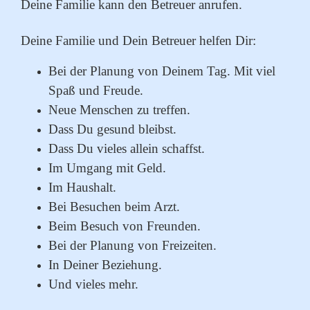
Deine Familie kann den Betreuer anrufen.
Deine Familie und Dein Betreuer helfen Dir:
Bei der Planung von Deinem Tag. Mit viel
Spaß und Freude.
Neue Menschen zu treffen.
Dass Du gesund bleibst.
Dass Du vieles allein schaffst.
Im Umgang mit Geld.
Im Haushalt.
Bei Besuchen beim Arzt.
Beim Besuch von Freunden.
Bei der Planung von Freizeiten.
In Deiner Beziehung.
Und vieles mehr.