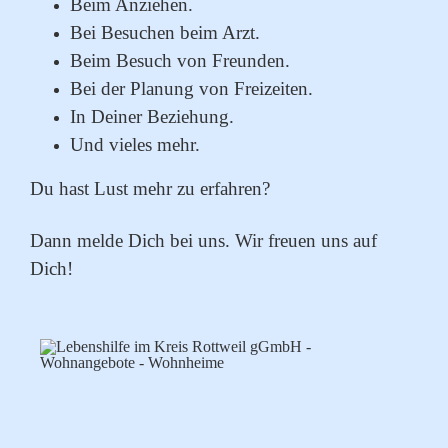
Beim Anziehen.
Bei Besuchen beim Arzt.
Beim Besuch von Freunden.
Bei der Planung von Freizeiten.
In Deiner Beziehung.
Und vieles mehr.
Du hast Lust mehr zu erfahren?
Dann melde Dich bei uns. Wir freuen uns auf
Dich!