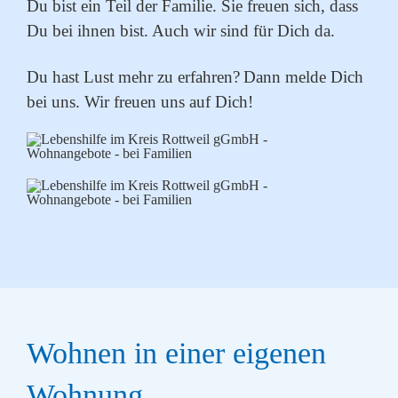
Du bist ein Teil der Familie. Sie freuen sich, dass
Du bei ihnen bist. Auch wir sind für Dich da.
Du hast Lust mehr zu erfahren?
Dann melde Dich
bei uns. Wir freuen uns auf Dich!
Wohnen in einer eigenen
Wohnung