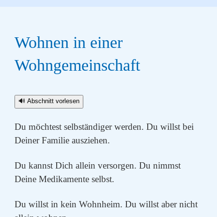
Wohnen in einer
Wohngemeinschaft
🔊 Abschnitt vorlesen
Du möchtest selbständiger werden. Du willst bei
Deiner Familie ausziehen.
Du kannst Dich allein versorgen. Du nimmst
Deine Medikamente selbst.
Du willst in kein Wohnheim. Du willst aber nicht