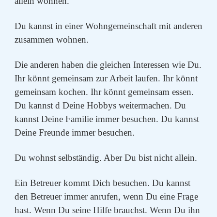
allein wohnen.
Du kannst in einer Wohngemeinschaft mit anderen
zusammen wohnen.
Die anderen haben die gleichen Interessen wie Du.
Ihr könnt gemeinsam zur Arbeit laufen. Ihr könnt
gemeinsam kochen. Ihr könnt gemeinsam essen.
Du kannst d Deine Hobbys weitermachen. Du
kannst Deine Familie immer besuchen. Du kannst
Deine Freunde immer besuchen.
Du wohnst selbständig. Aber Du bist nicht allein.
Ein Betreuer kommt Dich besuchen. Du kannst
den Betreuer immer anrufen, wenn Du eine Frage
hast. Wenn Du seine Hilfe brauchst. Wenn Du ihn