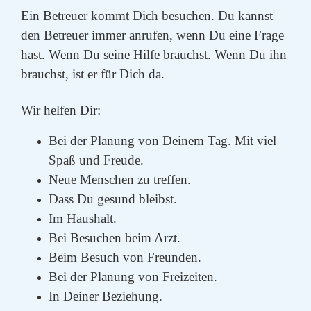
Ein Betreuer kommt Dich besuchen. Du kannst
den Betreuer immer anrufen, wenn Du eine Frage
hast. Wenn Du seine Hilfe brauchst. Wenn Du ihn
brauchst, ist er für Dich da.
Wir helfen Dir:
Bei der Planung von Deinem Tag. Mit viel
Spaß und Freude.
Neue Menschen zu treffen.
Dass Du gesund bleibst.
Im Haushalt.
Bei Besuchen beim Arzt.
Beim Besuch von Freunden.
Bei der Planung von Freizeiten.
In Deiner Beziehung.