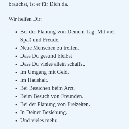
brauchst, ist er für Dich da.
Wir helfen Dir:
Bei der Planung von Deinem Tag. Mit viel
Spaß und Freude.
Neue Menschen zu treffen.
Dass Du gesund bleibst
Dass Du vieles allein schaffst.
Im Umgang mit Geld.
Im Haushalt.
Bei Besuchen beim Arzt.
Beim Besuch von Freunden.
Bei der Planung von Freizeiten.
In Deiner Beziehung.
Und vieles mehr.