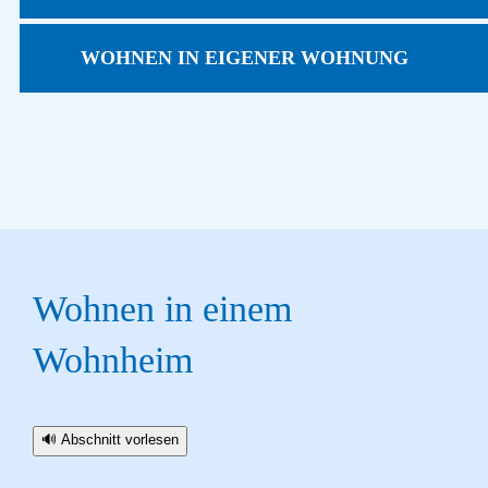
WOHNEN IN EIGENER WOHNUNG
Wohnen in einem
Wohnheim
🔊 Abschnitt vorlesen