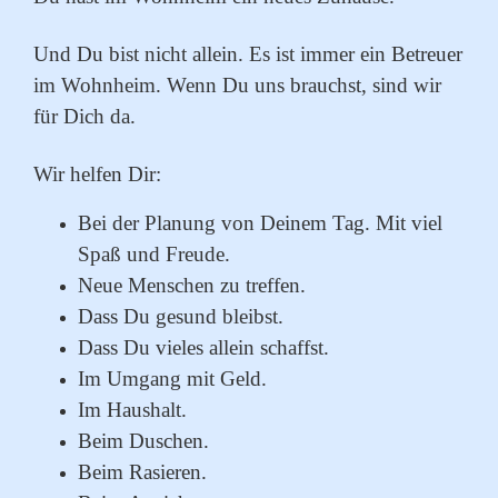
Und Du bist nicht allein. Es ist immer ein Betreuer
im Wohnheim. Wenn Du uns brauchst, sind wir
für Dich da.
Wir helfen Dir:
Bei der Planung von Deinem Tag. Mit viel
Spaß und Freude.
Neue Menschen zu treffen.
Dass Du gesund bleibst.
Dass Du vieles allein schaffst.
Im Umgang mit Geld.
Im Haushalt.
Beim Duschen.
Beim Rasieren.