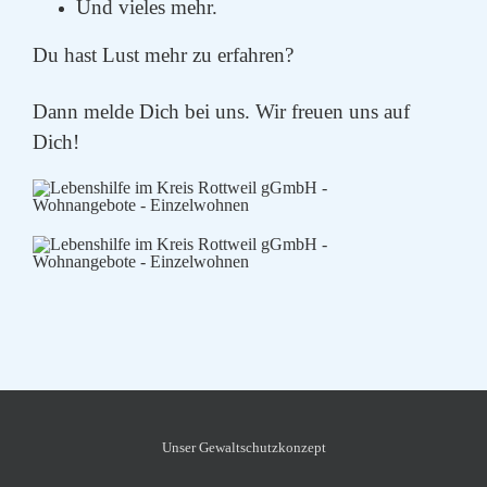
Und vieles mehr.
Du hast Lust mehr zu erfahren?
Dann melde Dich bei uns. Wir freuen uns auf
Dich!
Unser Gewalt­schutz­konzept