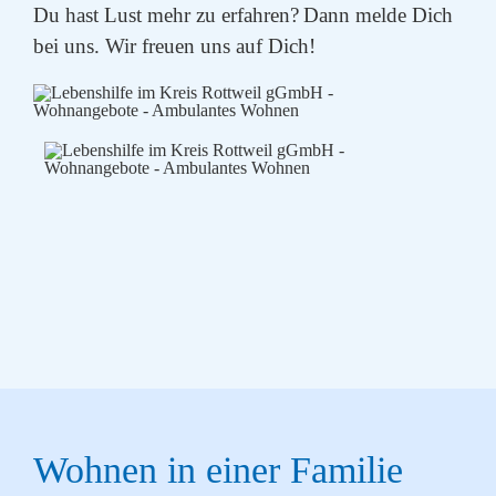
Du hast Lust mehr zu erfahren?
Dann melde Dich
bei uns. Wir freuen uns auf Dich!
Wohnen in einer Familie