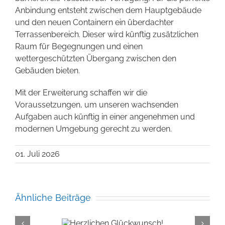
Anbindung entsteht zwischen dem Hauptgebäude
und den neuen Containern ein überdachter
Terrassenbereich. Dieser wird künftig zusätzlichen
Raum für Begegnungen und einen
wettergeschützten Übergang zwischen den
Gebäuden bieten.
Mit der Erweiterung schaffen wir die
Voraussetzungen, um unseren wachsenden
Aufgaben auch künftig in einer angenehmen und
modernen Umgebung gerecht zu werden.
01. Juli 2026
Ähnliche Beiträge