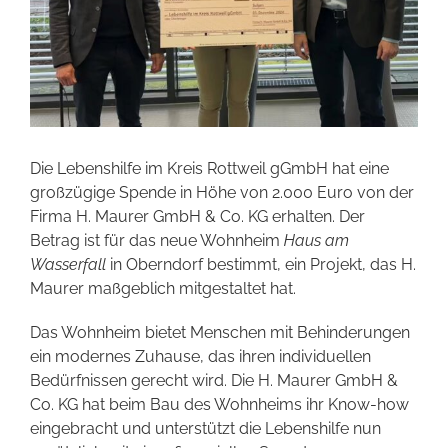
Die Lebenshilfe im Kreis Rottweil gGmbH hat eine
großzügige Spende in Höhe von 2.000 Euro von der
Firma H. Maurer GmbH & Co. KG erhalten. Der
Betrag ist für das neue Wohnheim
Haus am
Wasserfall
in Oberndorf bestimmt, ein Projekt, das H.
Maurer maßgeblich mitgestaltet hat.
Das Wohnheim bietet Menschen mit Behinderungen
ein modernes Zuhause, das ihren individuellen
Bedürfnissen gerecht wird. Die H. Maurer GmbH &
Co. KG hat beim Bau des Wohnheims ihr Know-how
eingebracht und unterstützt die Lebenshilfe nun