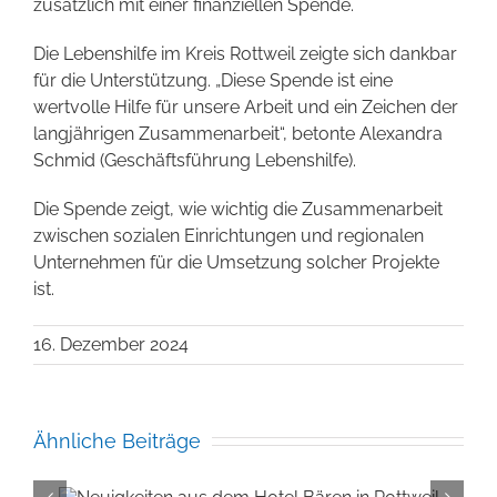
zusätzlich mit einer finanziellen Spende.
Die Lebenshilfe im Kreis Rottweil zeigte sich dankbar
für die Unterstützung. „Diese Spende ist eine
wertvolle Hilfe für unsere Arbeit und ein Zeichen der
langjährigen Zusammenarbeit“, betonte Alexandra
Schmid (Geschäftsführung Lebenshilfe).
Die Spende zeigt, wie wichtig die Zusammenarbeit
zwischen sozialen Einrichtungen und regionalen
Unternehmen für die Umsetzung solcher Projekte
ist.
16. Dezember 2024
Ähnliche Beiträge